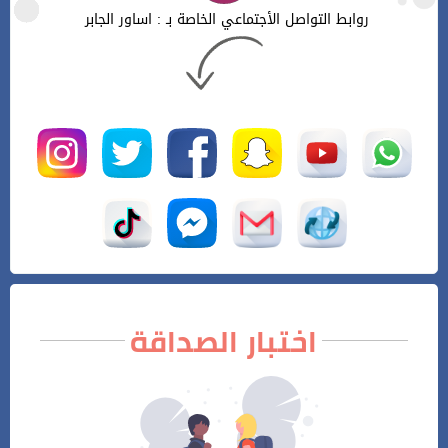
روابط التواصل الأجتماعي الخاصة بـ : اساور الجابر
اختبار الصداقة