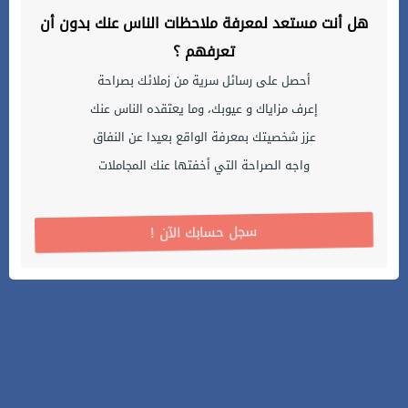
هل أنت مستعد لمعرفة ملاحظات الناس عنك بدون أن
تعرفهم ؟
أحصل على رسائل سرية من زملائك بصراحة
إعرف مزاياك و عيوبك، وما يعتقده الناس عنك
عزز شخصيتك بمعرفة الواقع بعيدا عن النفاق
واجه الصراحة التي أخفتها عنك المجاملات
! سجل حسابك الآن