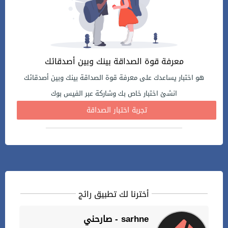
معرفة قوة الصداقة بينك وبين أصدقائك
هو اختبار يساعدك على معرفة قوة الصداقة بينك وبين أصدقائك
انشئ اختبار خاص بك وشاركة عبر الفيس بوك
تجربة اختبار الصداقة
أخترنا لك تطبيق رائج
صارحني - sarhne