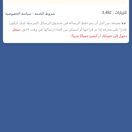
الزيارات : 3,492
-
شروط الخدمة
سياسة الخصوصية
نصيحة: من أجل أن يتم حفظ الرسالة في صندوق الرسائل المرسلة لديك لتكون
قادرًا على معرفة إذا تم قراءتها أو لتتمكن من إلغاء إرسالها في وقت لاحق،
سجل
دخول إلى حسابك
أو
أنشئ حسابًا جديدًا
.