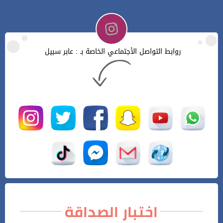
روابط التواصل الأجتماعي الخاصة بـ : عابر سبيل
اختبار الصداقة