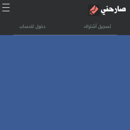
الرئيسية
تسجيل أشتراك
دخول للحساب
أشتراك
تسجل الدخول
بحث
تعليمات
اتصل بنا