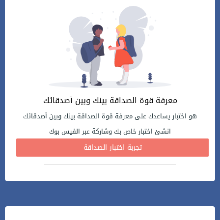
معرفة قوة الصداقة بينك وبين أصدقائك
هو اختبار يساعدك على معرفة قوة الصداقة بينك وبين أصدقائك
انشئ اختبار خاص بك وشاركة عبر الفيس بوك
تجربة اختبار الصداقة