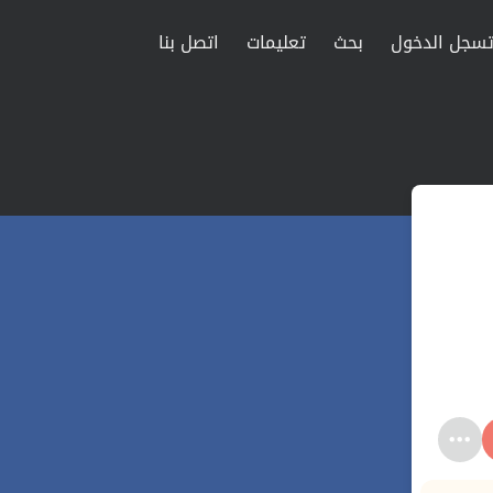
سجل الدخول
بحث
تعليمات
اتصل بنا