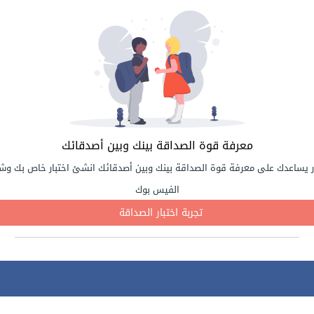
معرفة قوة الصداقة بينك وبين أصدقائك
ر يساعدك على معرفة قوة الصداقة بينك وبين أصدقائك انشئ اختبار خاص بك وشا
الفيس بوك
تجربة اختبار الصداقة