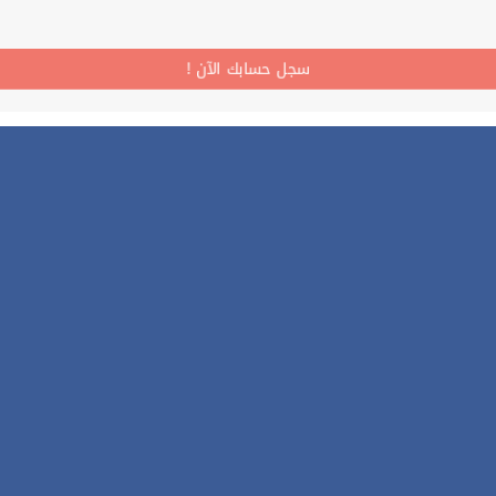
! سجل حسابك الآن