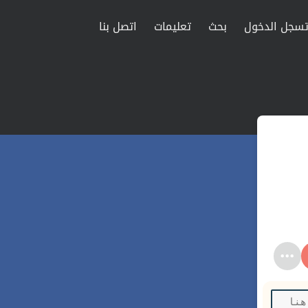
سجل الدخول
بحث
تعليمات
اتصل بنا