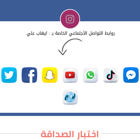
روابط التواصل الأجتماعي الخاصة بـ : ايهاب علي
اختبار الصداقة