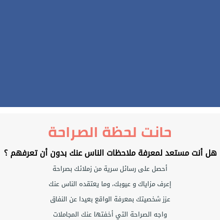
حانت لحظة الصراحة
هل أنت مستعد لمعرفة ملاحظات الناس عنك بدون أن تعرفهم ؟
أحصل على رسائل سرية من زملائك بصراحة
إعرف مزاياك و عيوبك، وما يعتقده الناس عنك
عزز شخصيتك بمعرفة الواقع بعيدا عن النفاق
واجه الصراحة التي أخفتها عنك المجاملات