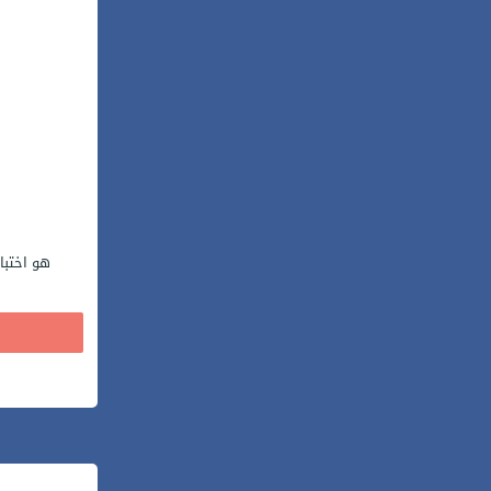
هو اختبا