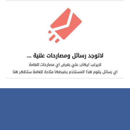
لاتوجد رسائل ومصارحات علنية ...
لايرغب ايهاب علي بعرض اي مصارحات للعامة
اي رسائل يقوم هذا المستخدم بضبطها متاحة للعامة ستظهر هنا