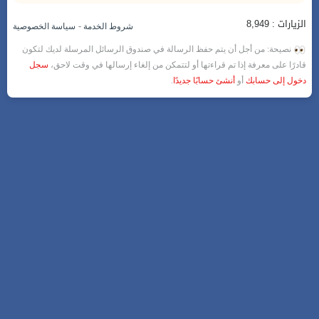
الزيارات : 8,949
-
شروط الخدمة
سياسة الخصوصية
نصيحة: من أجل أن يتم حفظ الرسالة في صندوق الرسائل المرسلة لديك لتكون
قادرًا على معرفة إذا تم قراءتها أو لتتمكن من إلغاء إرسالها في وقت لاحق،
سجل
دخول إلى حسابك
أو
أنشئ حسابًا جديدًا
.