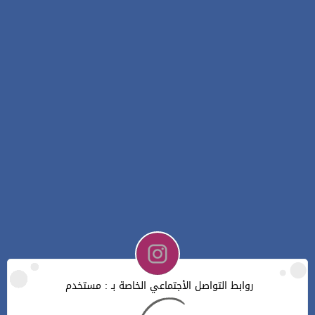
روابط التواصل الأجتماعي الخاصة بـ : مستخدم