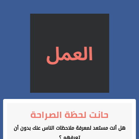
حانت لحظة الصراحة
هل أنت مستعد لمعرفة ملاحظات الناس عنك بدون أن
تعرفهم ؟