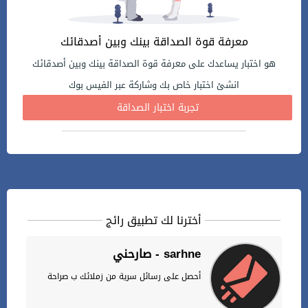
معرفة قوة الصداقة بينك وبين أصدقائك
هو اختبار يساعدك على معرفة قوة الصداقة بينك وبين أصدقائك
انشئ اختبار خاص بك وشاركة عبر الفيس بوك
تجربة اختبار الصداقة
أخترنا لك تطبيق رائج
صارحني - sarhne
أحصل على رسائل سرية من زملائك ب صراحة