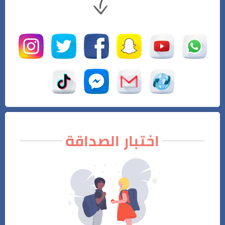
اختبار الصداقة