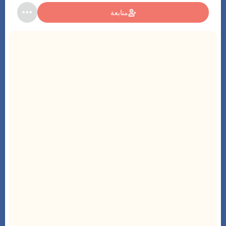
متابعة