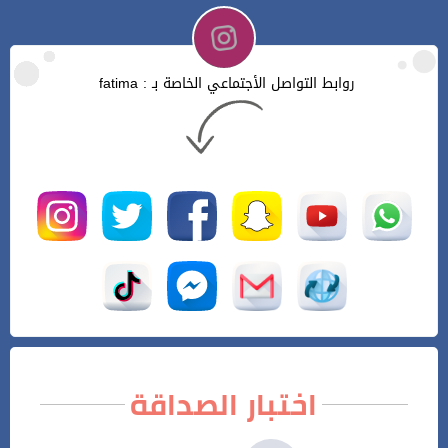
روابط التواصل الأجتماعي الخاصة بـ : fatima
اختبار الصداقة