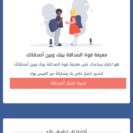
معرفة قوة الصداقة بينك وبين أصدقائك
هو اختبار يساعدك على معرفة قوة الصداقة بينك وبين أصدقائك
انشئ اختبار خاص بك وشاركة عبر الفيس بوك
تجربة اختبار الصداقة
أخترنا لك تطبيق رائج