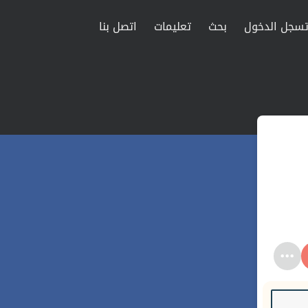
سجل الدخول
بحث
تعليمات
اتصل بنا