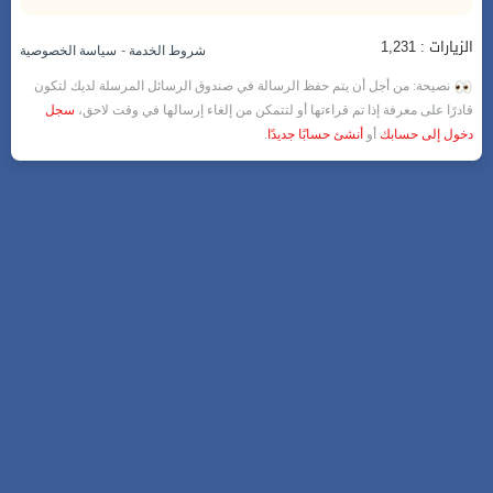
الزيارات : 1,231
-
شروط الخدمة
سياسة الخصوصية
نصيحة: من أجل أن يتم حفظ الرسالة في صندوق الرسائل المرسلة لديك لتكون
قادرًا على معرفة إذا تم قراءتها أو لتتمكن من إلغاء إرسالها في وقت لاحق،
سجل
دخول إلى حسابك
أو
أنشئ حسابًا جديدًا
.