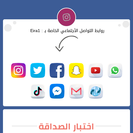
روابط التواصل الأجتماعي الخاصة بـ : Eira1
اختبار الصداقة