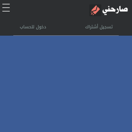
الرئيسية
تسجيل أشتراك
دخول للحساب
أشتراك
تسجل الدخول
بحث
تعليمات
اتصل بنا