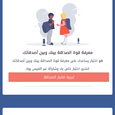
معرفة قوة الصداقة بينك وبين أصدقائك
هو اختبار يساعدك على معرفة قوة الصداقة بينك وبين أصدقائك
انشئ اختبار خاص بك وشاركة عبر الفيس بوك
تجربة اختبار الصداقة