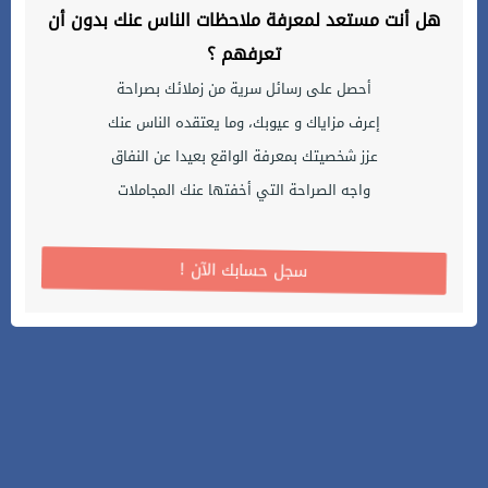
هل أنت مستعد لمعرفة ملاحظات الناس عنك بدون أن
تعرفهم ؟
أحصل على رسائل سرية من زملائك بصراحة
إعرف مزاياك و عيوبك، وما يعتقده الناس عنك
عزز شخصيتك بمعرفة الواقع بعيدا عن النفاق
واجه الصراحة التي أخفتها عنك المجاملات
! سجل حسابك الآن