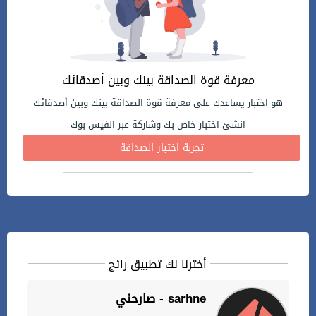
معرفة قوة الصداقة بينك وبين أصدقائك
هو اختبار يساعدك على معرفة قوة الصداقة بينك وبين أصدقائك
انشئ اختبار خاص بك وشاركة عبر الفيس بوك
تجربة اختبار الصداقة
أخترنا لك تطبيق رائج
صارحني - sarhne