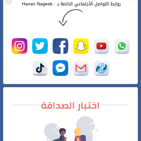
روابط التواصل الأجتماعي الخاصة بـ : Hanan Nageeb
اختبار الصداقة