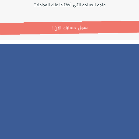
واجه الصراحة التي أخفتها عنك المجاملات
! سجل حسابك الآن