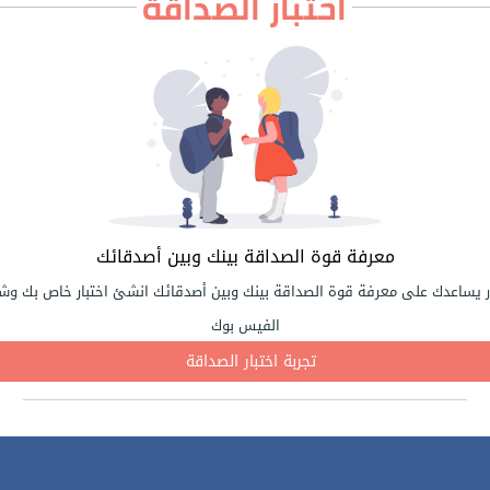
اختبار الصداقة
معرفة قوة الصداقة بينك وبين أصدقائك
ر يساعدك على معرفة قوة الصداقة بينك وبين أصدقائك انشئ اختبار خاص بك وشا
الفيس بوك
تجربة اختبار الصداقة