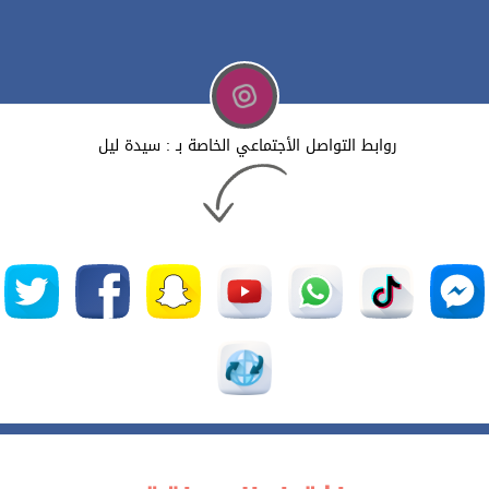
روابط التواصل الأجتماعي الخاصة بـ : سيدة ليل