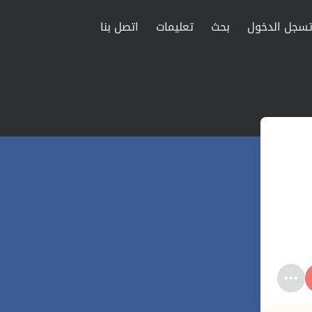
سجل الدخول
بحث
تعليمات
اتصل بنا