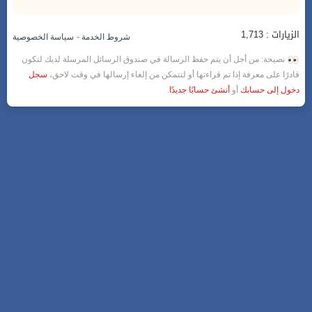
الزيارات : 1,713
-
شروط الخدمة
سياسة الخصوصية
نصيحة: من أجل أن يتم حفظ الرسالة في صندوق الرسائل المرسلة لديك لتكون
قادرًا على معرفة إذا تم قراءتها أو لتتمكن من إلغاء إرسالها في وقت لاحق،
سجل
دخول إلى حسابك
أو
أنشئ حسابًا جديدًا
.