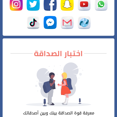
اختبار الصداقة
معرفة قوة الصداقة بينك وبين أصدقائك