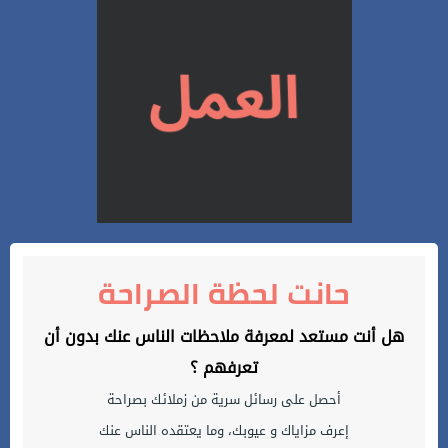
حانت لحظة الصراحة
هل أنت مستعد لمعرفة ملاحظات الناس عنك بدون أن
تعرفهم ؟
أحصل على رسائل سرية من زملائك بصراحة
إعرف مزاياك و عيوبك، وما يعتقده الناس عنك