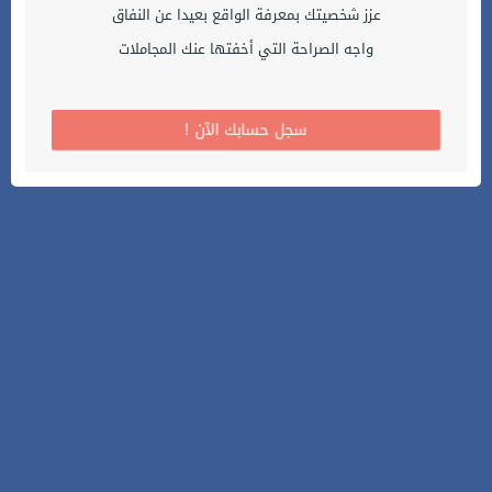
عزز شخصيتك بمعرفة الواقع بعيدا عن النفاق
واجه الصراحة التي أخفتها عنك المجاملات
! سجل حسابك الآن