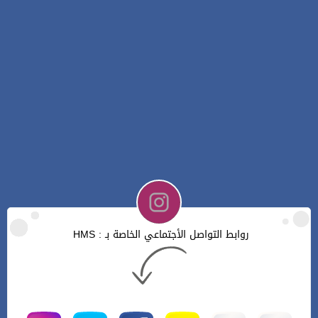
روابط التواصل الأجتماعي الخاصة بـ : HMS