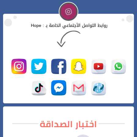
روابط التواصل الأجتماعي الخاصة بـ : Hope
اختبار الصداقة