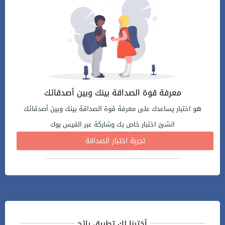
معرفة قوة الصداقة بينك وبين أصدقائك
هو اختبار يساعدك على معرفة قوة الصداقة بينك وبين أصدقائك
انشئ اختبار خاص بك وشاركة عبر الفيس بوك
تجربة اختبار الصداقة
أخترنا لك تطبيق رائج