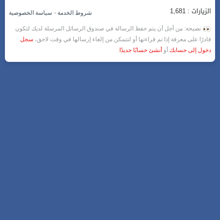
الزيارات : 1,681
-
شروط الخدمة
سياسة الخصوصية
نصيحة: من أجل أن يتم حفظ الرسالة في صندوق الرسائل المرسلة لديك لتكون
قادرًا على معرفة إذا تم قراءتها أو لتتمكن من إلغاء إرسالها في وقت لاحق،
سجل
دخول إلى حسابك
أو
أنشئ حسابًا جديدًا
.