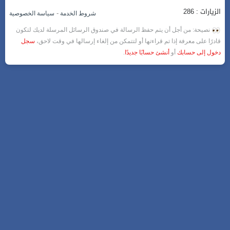
الزيارات : 286
-
شروط الخدمة
سياسة الخصوصية
نصيحة: من أجل أن يتم حفظ الرسالة في صندوق الرسائل المرسلة لديك لتكون
قادرًا على معرفة إذا تم قراءتها أو لتتمكن من إلغاء إرسالها في وقت لاحق،
سجل
دخول إلى حسابك
أو
أنشئ حسابًا جديدًا
.