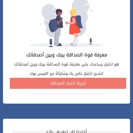
معرفة قوة الصداقة بينك وبين أصدقائك
هو اختبار يساعدك على معرفة قوة الصداقة بينك وبين أصدقائك
انشئ اختبار خاص بك وشاركة عبر الفيس بوك
تجربة اختبار الصداقة
أخترنا لك تطبيق رائج