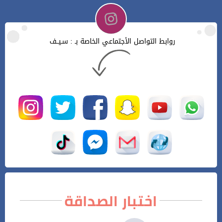
روابط التواصل الأجتماعي الخاصة بـ : سـيــف
اختبار الصداقة