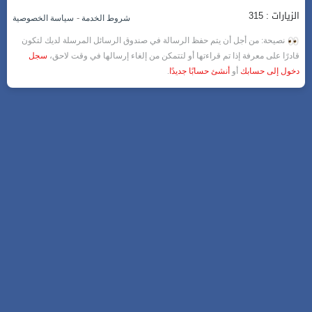
الزيارات : 315
-
شروط الخدمة
سياسة الخصوصية
نصيحة: من أجل أن يتم حفظ الرسالة في صندوق الرسائل المرسلة لديك لتكون
قادرًا على معرفة إذا تم قراءتها أو لتتمكن من إلغاء إرسالها في وقت لاحق،
سجل
دخول إلى حسابك
أو
أنشئ حسابًا جديدًا
.