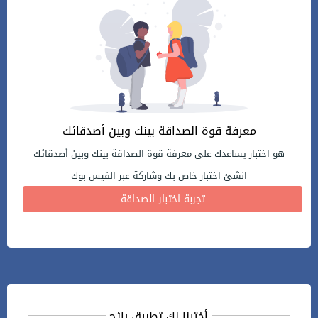
معرفة قوة الصداقة بينك وبين أصدقائك
هو اختبار يساعدك على معرفة قوة الصداقة بينك وبين أصدقائك
انشئ اختبار خاص بك وشاركة عبر الفيس بوك
تجربة اختبار الصداقة
أخترنا لك تطبيق رائج