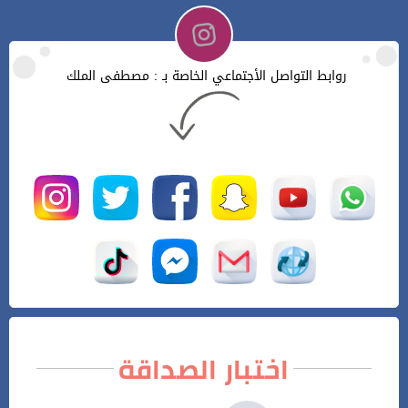
روابط التواصل الأجتماعي الخاصة بـ : مصطفى الملك
اختبار الصداقة