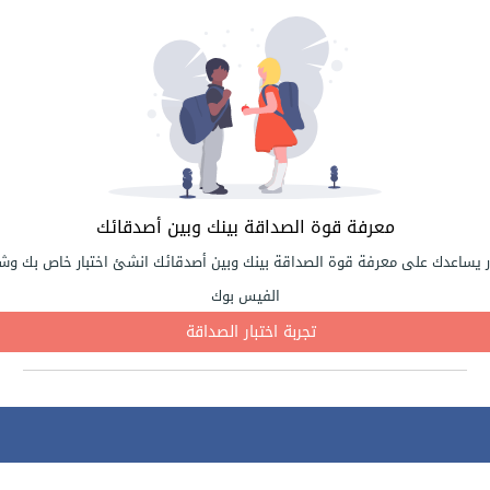
معرفة قوة الصداقة بينك وبين أصدقائك
ر يساعدك على معرفة قوة الصداقة بينك وبين أصدقائك انشئ اختبار خاص بك وشا
الفيس بوك
تجربة اختبار الصداقة