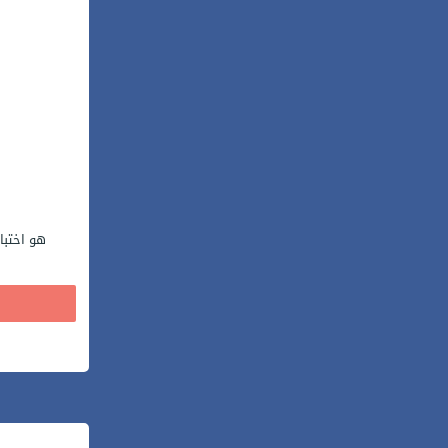
هو اختبا