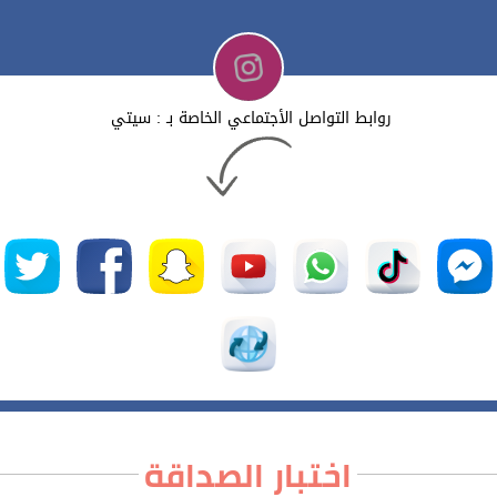
روابط التواصل الأجتماعي الخاصة بـ : سيتي
اختبار الصداقة