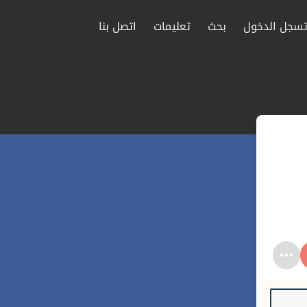
سجل الدخول
بحث
تعليمات
اتصل بنا