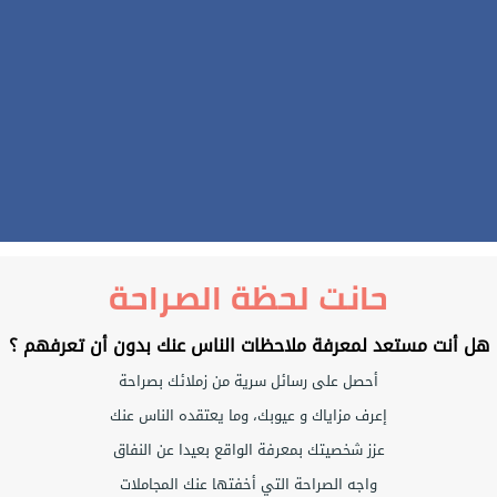
حانت لحظة الصراحة
هل أنت مستعد لمعرفة ملاحظات الناس عنك بدون أن تعرفهم ؟
أحصل على رسائل سرية من زملائك بصراحة
إعرف مزاياك و عيوبك، وما يعتقده الناس عنك
عزز شخصيتك بمعرفة الواقع بعيدا عن النفاق
واجه الصراحة التي أخفتها عنك المجاملات