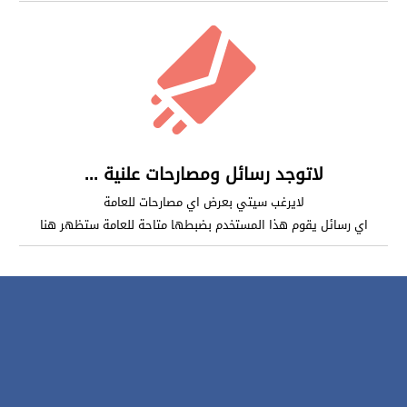
لاتوجد رسائل ومصارحات علنية ...
لايرغب سيتي بعرض اي مصارحات للعامة
اي رسائل يقوم هذا المستخدم بضبطها متاحة للعامة ستظهر هنا