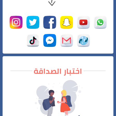
اختبار الصداقة