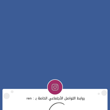
روابط التواصل الأجتماعي الخاصة بـ : ren