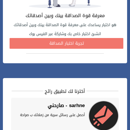
معرفة قوة الصداقة بينك وبين أصدقائك
هو اختبار يساعدك على معرفة قوة الصداقة بينك وبين أصدقائك
انشئ اختبار خاص بك وشاركة عبر الفيس بوك
تجربة اختبار الصداقة
أخترنا لك تطبيق رائج
صارحني - sarhne
أحصل على رسائل سرية من زملائك ب صراحة