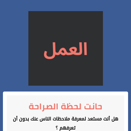
حانت لحظة الصراحة
هل أنت مستعد لمعرفة ملاحظات الناس عنك بدون أن
تعرفهم ؟