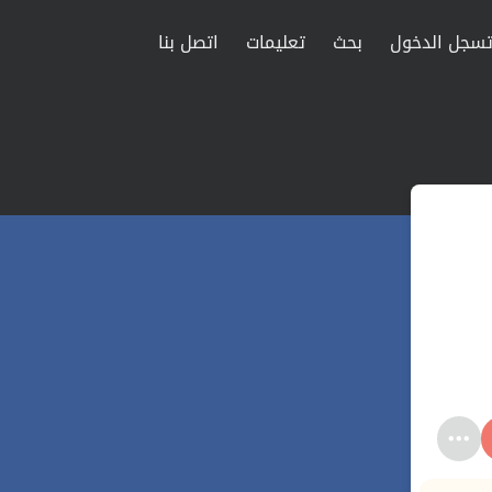
سجل الدخول
بحث
تعليمات
اتصل بنا