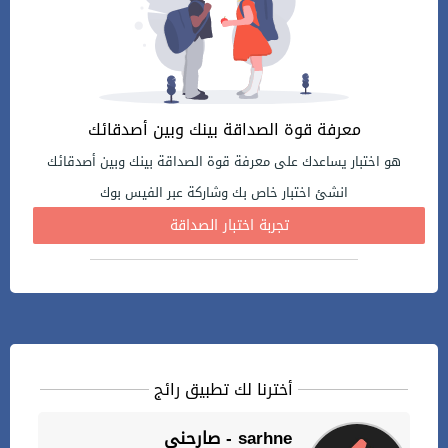
معرفة قوة الصداقة بينك وبين أصدقائك
هو اختبار يساعدك على معرفة قوة الصداقة بينك وبين أصدقائك
انشئ اختبار خاص بك وشاركة عبر الفيس بوك
تجربة اختبار الصداقة
أخترنا لك تطبيق رائج
صارحني - sarhne