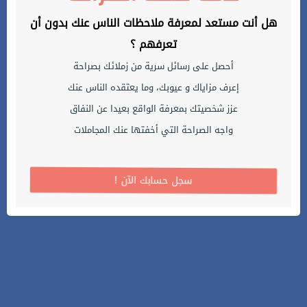
هل أنت مستعد لمعرفة ملاحظات الناس عنك بدون أن
تعرفهم ؟
أحصل على رسائل سرية من زملائك بصراحة
إعرف مزاياك و عيوبك، وما يعتقده الناس عنك
عزز شخصيتك بمعرفة الواقع بعيدا عن النفاق
واجه الصراحة التي أخفتها عنك المجاملات
! سجل حسابك الآن