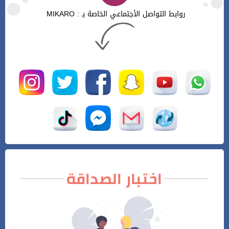
روابط التواصل الأجتماعي الخاصة بـ : MIKARO
اختبار الصداقة