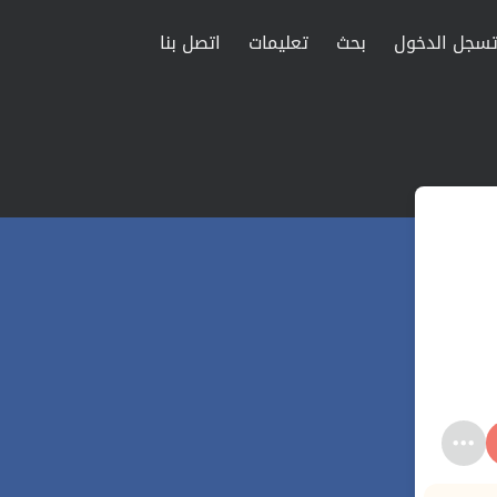
سجل الدخول
بحث
تعليمات
اتصل بنا