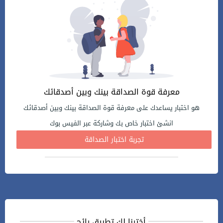
معرفة قوة الصداقة بينك وبين أصدقائك
هو اختبار يساعدك على معرفة قوة الصداقة بينك وبين أصدقائك
انشئ اختبار خاص بك وشاركة عبر الفيس بوك
تجربة اختبار الصداقة
أخترنا لك تطبيق رائج