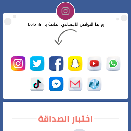
روابط التواصل الأجتماعي الخاصة بـ : Lolo lili
اختبار الصداقة