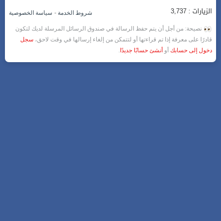
الزيارات : 3,737
-
شروط الخدمة
سياسة الخصوصية
نصيحة: من أجل أن يتم حفظ الرسالة في صندوق الرسائل المرسلة لديك لتكون
قادرًا على معرفة إذا تم قراءتها أو لتتمكن من إلغاء إرسالها في وقت لاحق،
سجل
دخول إلى حسابك
أو
أنشئ حسابًا جديدًا
.