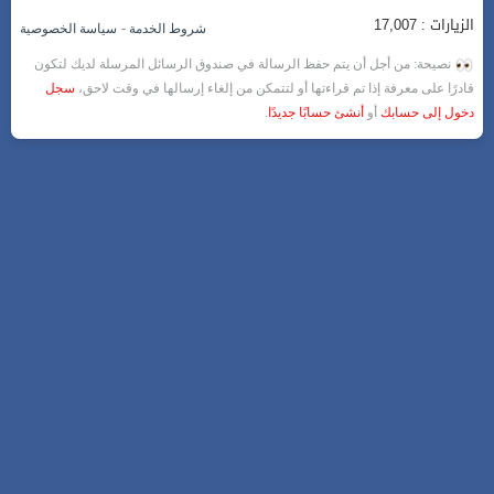
الزيارات : 17,007
-
شروط الخدمة
سياسة الخصوصية
نصيحة: من أجل أن يتم حفظ الرسالة في صندوق الرسائل المرسلة لديك لتكون
قادرًا على معرفة إذا تم قراءتها أو لتتمكن من إلغاء إرسالها في وقت لاحق،
سجل
دخول إلى حسابك
أو
أنشئ حسابًا جديدًا
.