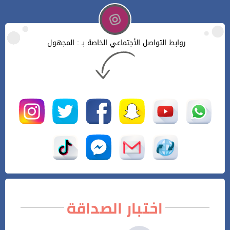
روابط التواصل الأجتماعي الخاصة بـ : المجهول
اختبار الصداقة