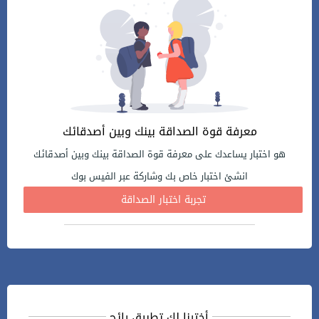
معرفة قوة الصداقة بينك وبين أصدقائك
هو اختبار يساعدك على معرفة قوة الصداقة بينك وبين أصدقائك
انشئ اختبار خاص بك وشاركة عبر الفيس بوك
تجربة اختبار الصداقة
أخترنا لك تطبيق رائج