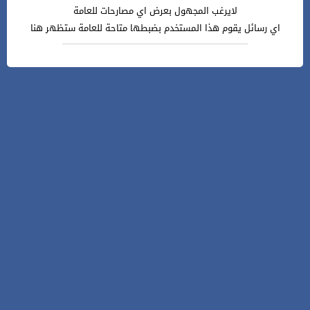
لايرغب المجهول بعرض اي مصارحات للعامة
اي رسائل يقوم هذا المستخدم بضبطها متاحة للعامة ستظهر هنا