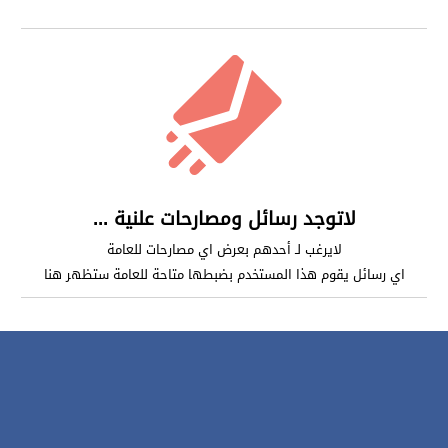
لاتوجد رسائل ومصارحات علنية ...
لايرغب لـ أحدهم بعرض اي مصارحات للعامة
اي رسائل يقوم هذا المستخدم بضبطها متاحة للعامة ستظهر هنا