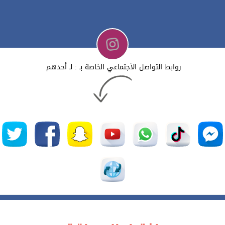
روابط التواصل الأجتماعي الخاصة بـ : لـ أحدهم