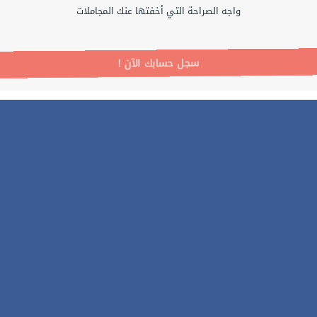
واجه الصراحة التي أخفتها عنك المجاملات
! سجل حسابك الآن