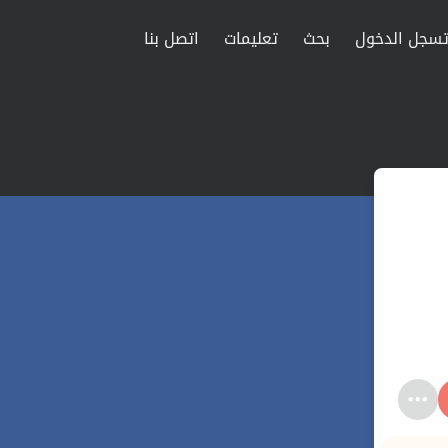
سجل الدخول
بحث
تعليمات
اتصل بنا