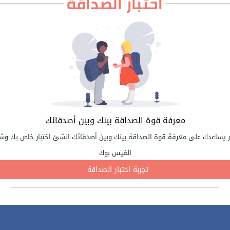
اختبار الصداقة
معرفة قوة الصداقة بينك وبين أصدقائك
ر يساعدك على معرفة قوة الصداقة بينك وبين أصدقائك انشئ اختبار خاص بك وشا
الفيس بوك
تجربة اختبار الصداقة