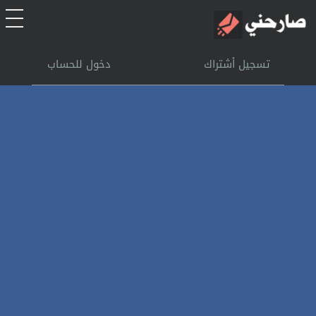
الرئيسية
تسجيل أشتراك
دخول للحساب
أشتراك
تسجل الدخول
بحث
تعليمات
اتصل بنا