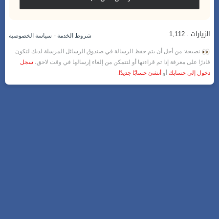
الزيارات : 1,112
-
شروط الخدمة
سياسة الخصوصية
نصيحة: من أجل أن يتم حفظ الرسالة في صندوق الرسائل المرسلة لديك لتكون
قادرًا على معرفة إذا تم قراءتها أو لتتمكن من إلغاء إرسالها في وقت لاحق،
سجل
دخول إلى حسابك
أو
أنشئ حسابًا جديدًا
.