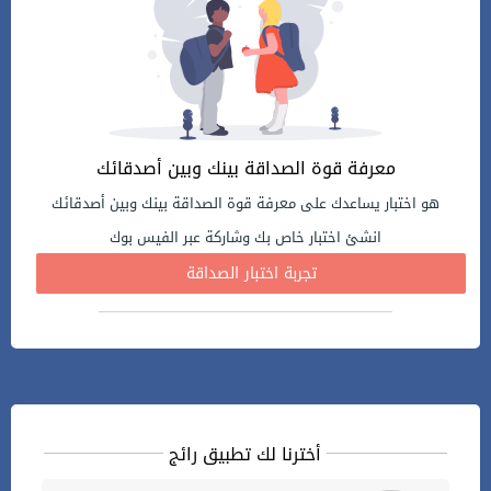
معرفة قوة الصداقة بينك وبين أصدقائك
هو اختبار يساعدك على معرفة قوة الصداقة بينك وبين أصدقائك
انشئ اختبار خاص بك وشاركة عبر الفيس بوك
تجربة اختبار الصداقة
أخترنا لك تطبيق رائج