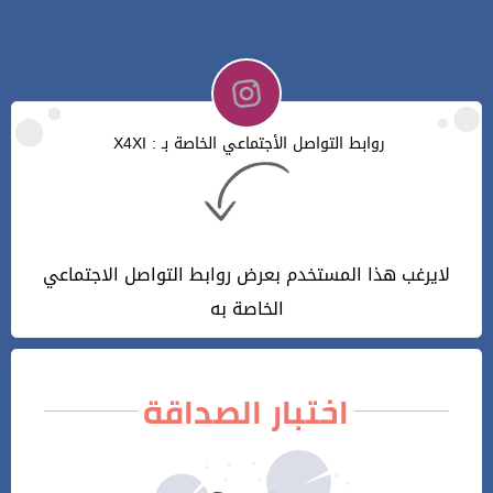
روابط التواصل الأجتماعي الخاصة بـ : X4XI
لايرغب هذا المستخدم بعرض روابط التواصل الاجتماعي
الخاصة به
اختبار الصداقة