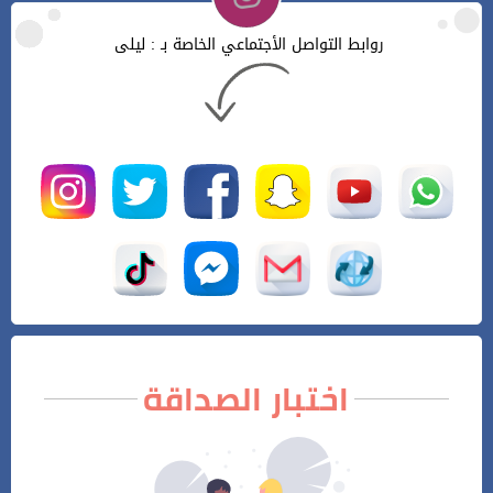
روابط التواصل الأجتماعي الخاصة بـ : ليلى
اختبار الصداقة