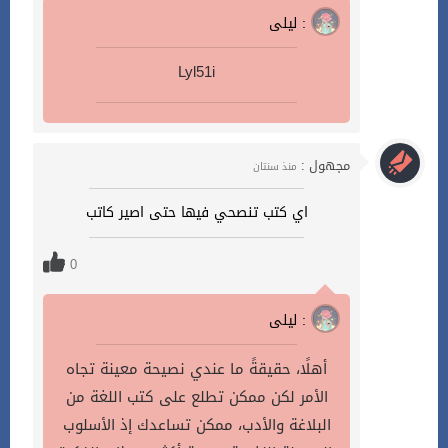
ليلى :
Lyl51i
مجهول :
منذ سنتان
اي كتب تنصحي فيها حتى اصير كاتب
0
ليلى :
أهلًا، حقيقةً ما عندي نصيحة معينة تجاه
الأمر لكن ممكن تطلع على كتب اللغة من
البلاغة والأدب، ممكن تساعدك إذ الأسلوب