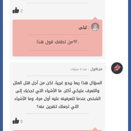
2
ليلى :
من لطفكِ قول هذا💛.
مجهول :
منذ 3 سنوات
السؤال هذا ربما يبدو غريبا، لكن من أجل قتل الملل
والتعرف عليكي أكثر، ما الأشياء التي تجذبك إلى
الشخص عندما تتعرفينه عليه أول مرة، وما الأشياء
التي تجعلك تنفرين عنه؟
0