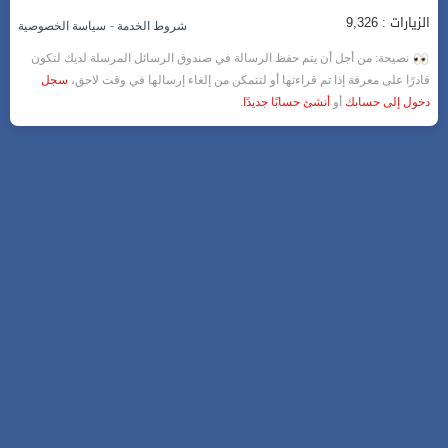
الزيارات : 9,326
-
شروط الخدمة
سياسة الخصوصية
نصيحة: من أجل أن يتم حفظ الرسالة في صندوق الرسائل المرسلة لديك لتكون
قادرًا على معرفة إذا تم قراءتها أو لتتمكن من إلغاء إرسالها في وقت لاحق،
سجل
دخول إلى حسابك
أو
أنشئ حسابًا جديدًا
.