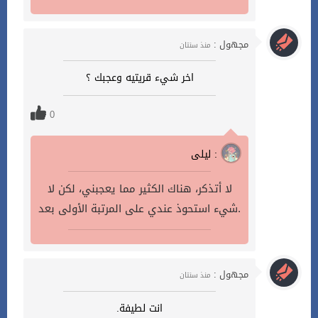
مجهول :
منذ سنتان
اخر شيء قريتيه وعجبك ؟
0
ليلى :
لا أتذكر، هناك الكثير مما يعجبني، لكن لا
شيء استحوذ عندي على المرتبة الأولى بعد.
مجهول :
منذ سنتان
انت لطيفة.