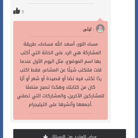
3
ليلى :
مساء النور، أسعد الله مساءك، طريقة
المشاركة هي الرد على الخانة التي أكتب
بها اسم الموضوع، مثل اليوم الأول عندما
قلت فلنكتب شيئًا عن المشاعر، فقط اكتب
ردًا تكتب فيه نصًا أو قصيدة أو شعر أو أيًا
كان من كتابتك وهكذا تصبح منضمًا
للمشاركين الآخرين، والمشاركات التي تصلني
أجمعها وأنشرها على التيليجرام.
عرض المزيد من الرسائل