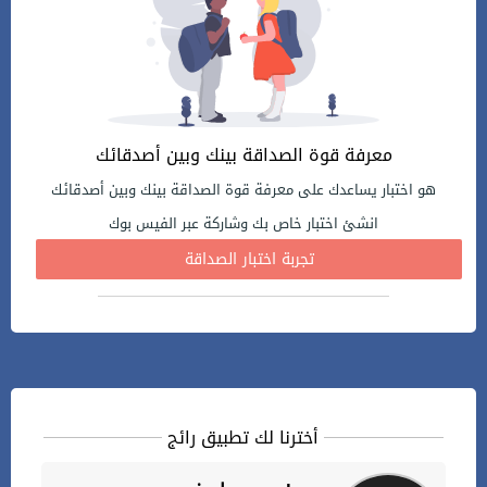
معرفة قوة الصداقة بينك وبين أصدقائك
هو اختبار يساعدك على معرفة قوة الصداقة بينك وبين أصدقائك
انشئ اختبار خاص بك وشاركة عبر الفيس بوك
تجربة اختبار الصداقة
أخترنا لك تطبيق رائج