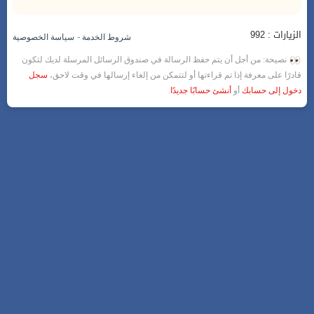
الزيارات : 992
-
شروط الخدمة
سياسة الخصوصية
نصيحة: من أجل أن يتم حفظ الرسالة في صندوق الرسائل المرسلة لديك لتكون
قادرًا على معرفة إذا تم قراءتها أو لتتمكن من إلغاء إرسالها في وقت لاحق،
سجل
دخول إلى حسابك
أو
أنشئ حسابًا جديدًا
.