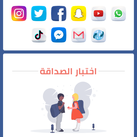
اختبار الصداقة