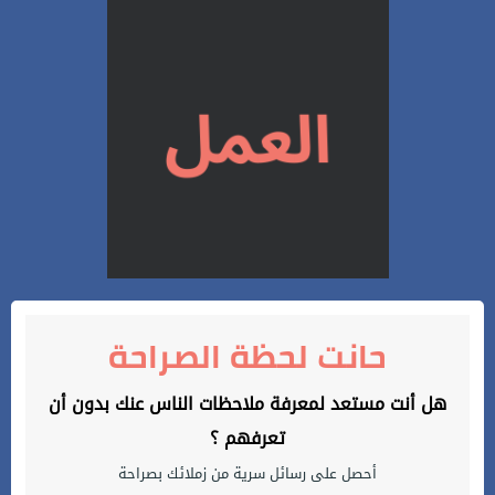
حانت لحظة الصراحة
هل أنت مستعد لمعرفة ملاحظات الناس عنك بدون أن
تعرفهم ؟
أحصل على رسائل سرية من زملائك بصراحة