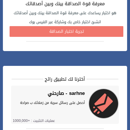
معرفة قوة الصداقة بينك وبين أصدقائك
هو اختبار يساعدك على معرفة قوة الصداقة بينك وبين أصدقائك
انشئ اختبار خاص بك وشاركة عبر الفيس بوك
تجربة اختبار الصداقة
أخترنا لك تطبيق رائج
صارحني - sarhne
أحصل على رسائل سرية من زملائك ب صراحة
عمليات التثبيت : +1000,000