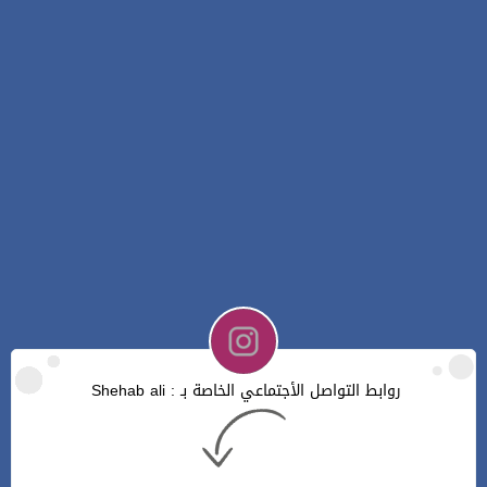
روابط التواصل الأجتماعي الخاصة بـ : Shehab ali