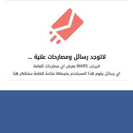
لاتوجد رسائل ومصارحات علنية ...
لايرغب MARS بعرض اي مصارحات للعامة
اي رسائل يقوم هذا المستخدم بضبطها متاحة للعامة ستظهر هنا