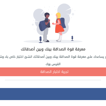
معرفة قوة الصداقة بينك وبين أصدقائك
ر يساعدك على معرفة قوة الصداقة بينك وبين أصدقائك انشئ اختبار خاص بك وشا
الفيس بوك
تجربة اختبار الصداقة