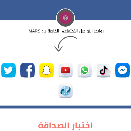
روابط التواصل الأجتماعي الخاصة بـ : MARS
اختبار الصداقة