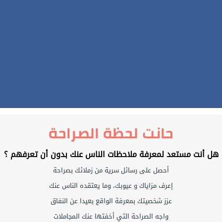
حانت لحظة الصراحة
هل أنت مستعد لمعرفة ملاحظات الناس عنك بدون أن تعرفهم ؟
أحصل على رسائل سرية من زملائك بصراحة
إعرف مزاياك و عيوبك، وما يعتقده الناس عنك
عزز شخصيتك بمعرفة الواقع بعيدا عن النفاق
واجه الصراحة التي أخفتها عنك المجاملات