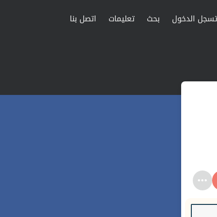
سجل الدخول
بحث
تعليمات
اتصل بنا