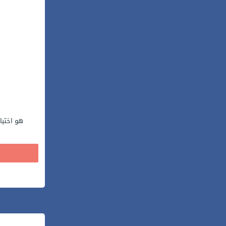
هو اختبا