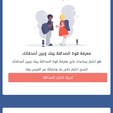
معرفة قوة الصداقة بينك وبين أصدقائك
هو اختبار يساعدك على معرفة قوة الصداقة بينك وبين أصدقائك
انشئ اختبار خاص بك وشاركة عبر الفيس بوك
تجربة اختبار الصداقة