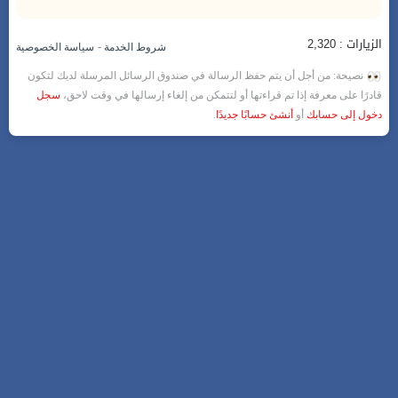
الزيارات : 2,320
-
شروط الخدمة
سياسة الخصوصية
نصيحة: من أجل أن يتم حفظ الرسالة في صندوق الرسائل المرسلة لديك لتكون
قادرًا على معرفة إذا تم قراءتها أو لتتمكن من إلغاء إرسالها في وقت لاحق،
سجل
دخول إلى حسابك
أو
أنشئ حسابًا جديدًا
.