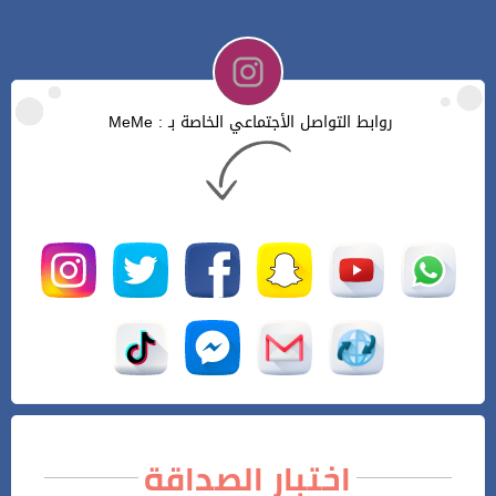
روابط التواصل الأجتماعي الخاصة بـ : MeMe
اختبار الصداقة