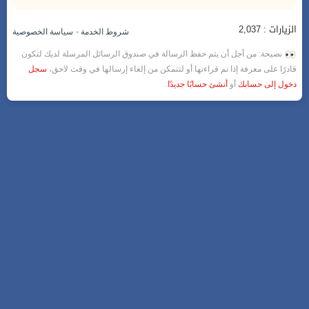
الزيارات : 2,037
-
شروط الخدمة
سياسة الخصوصية
نصيحة: من أجل أن يتم حفظ الرسالة في صندوق الرسائل المرسلة لديك لتكون
قادرًا على معرفة إذا تم قراءتها أو لتتمكن من إلغاء إرسالها في وقت لاحق،
سجل
دخول إلى حسابك
أو
أنشئ حسابًا جديدًا
.