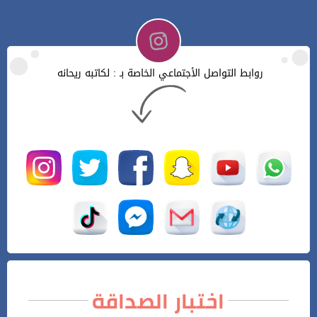
روابط التواصل الأجتماعي الخاصة بـ : لكاتبه ريحانه
اختبار الصداقة