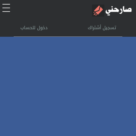
الرئيسية
تسجيل أشتراك
دخول للحساب
أشتراك
تسجل الدخول
بحث
تعليمات
اتصل بنا