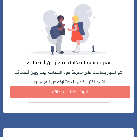
معرفة قوة الصداقة بينك وبين أصدقائك
هو اختبار يساعدك على معرفة قوة الصداقة بينك وبين أصدقائك
انشئ اختبار خاص بك وشاركة عبر الفيس بوك
تجربة اختبار الصداقة