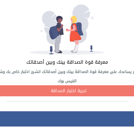
معرفة قوة الصداقة بينك وبين أصدقائك
ر يساعدك على معرفة قوة الصداقة بينك وبين أصدقائك انشئ اختبار خاص بك وشا
الفيس بوك
تجربة اختبار الصداقة