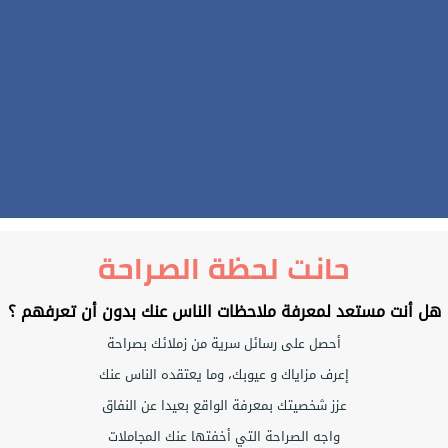
حانت لحظة الصراحة
هل أنت مستعد لمعرفة ملاحظات الناس عنك بدون أن تعرفهم ؟
أحصل على رسائل سرية من زملائك بصراحة
إعرف مزاياك و عيوبك، وما يعتقده الناس عنك
عزز شخصيتك بمعرفة الواقع بعيدا عن النفاق
واجه الصراحة التي أخفتها عنك المجاملات