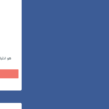
هو اختبا