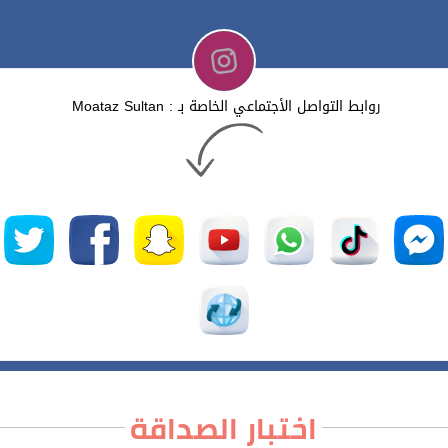
روابط التواصل الأجتماعي الخاصة بـ : Moataz Sultan
اختبار الصداقة