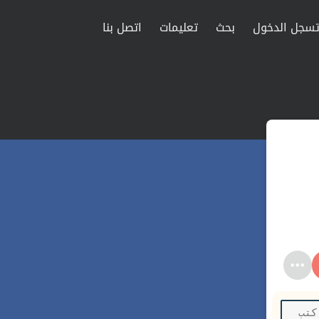
سجل الدخول
بحث
تعليمات
اتصل بنا