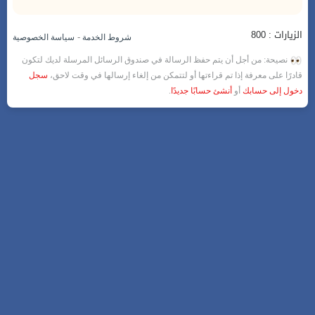
الزيارات : 800
-
شروط الخدمة
سياسة الخصوصية
نصيحة: من أجل أن يتم حفظ الرسالة في صندوق الرسائل المرسلة لديك لتكون
قادرًا على معرفة إذا تم قراءتها أو لتتمكن من إلغاء إرسالها في وقت لاحق،
سجل
دخول إلى حسابك
أو
أنشئ حسابًا جديدًا
.