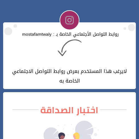
روابط التواصل الأجتماعي الخاصة بـ : mostafamtwaly
لايرغب هذا المستخدم بعرض روابط التواصل الاجتماعي
الخاصة به
اختبار الصداقة