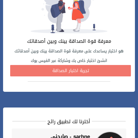
معرفة قوة الصداقة بينك وبين أصدقائك
هو اختبار يساعدك على معرفة قوة الصداقة بينك وبين أصدقائك
انشئ اختبار خاص بك وشاركة عبر الفيس بوك
تجربة اختبار الصداقة
أخترنا لك تطبيق رائج
صارحني - sarhne