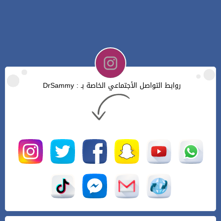
روابط التواصل الأجتماعي الخاصة بـ : DrSammy