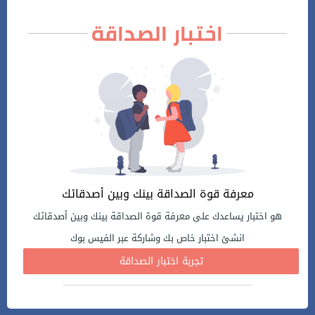
اختبار الصداقة
معرفة قوة الصداقة بينك وبين أصدقائك
هو اختبار يساعدك على معرفة قوة الصداقة بينك وبين أصدقائك
انشئ اختبار خاص بك وشاركة عبر الفيس بوك
تجربة اختبار الصداقة