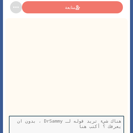
متابعة