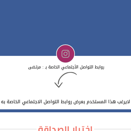
روابط التواصل الأجتماعي الخاصة بـ : مرتضى
لايرغب هذا المستخدم بعرض روابط التواصل الاجتماعي الخاصة به
اختبار الصداقة