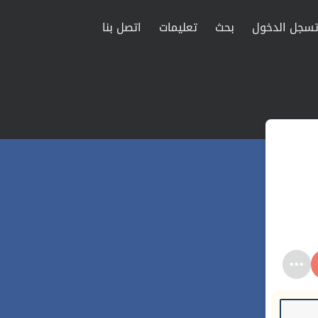
سجل الدخول
بحث
تعليمات
اتصل بنا