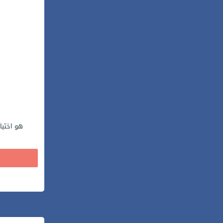
هو اختبا