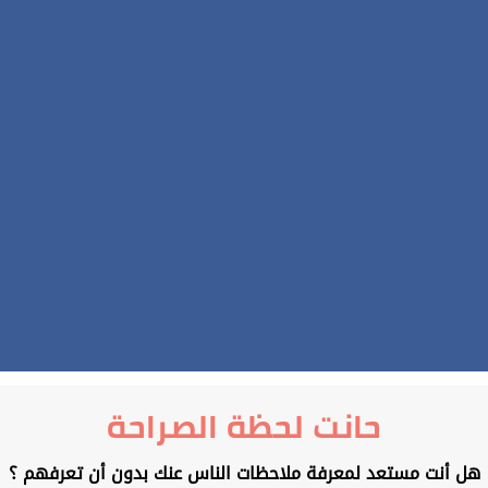
حانت لحظة الصراحة
هل أنت مستعد لمعرفة ملاحظات الناس عنك بدون أن تعرفهم ؟