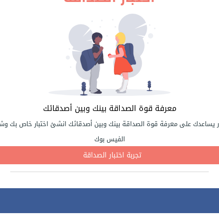
معرفة قوة الصداقة بينك وبين أصدقائك
ر يساعدك على معرفة قوة الصداقة بينك وبين أصدقائك انشئ اختبار خاص بك وشا
الفيس بوك
تجربة اختبار الصداقة