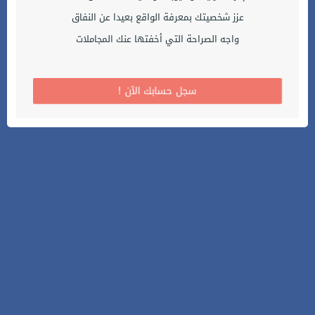
عزز شخصيتك بمعرفة الواقع بعيدا عن النفاق
واجه الصراحة التي أخفتها عنك المجاملات
! سجل حسابك الآن