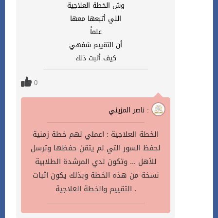
وش الخطة العلاجية
اللي أتبعها معها
علماً
أن التقييم شفهي
كيف أثبت ذلك
0
ناصر المزيني :
الخطة العلاجية : اعملي لهم خطة زمنية
لحفظ السور التي لم يتقن حفظها وترسل
للأهل ... وتكون لدي المرشدة الطلابية
نسخة من هذه الخطة وبذلك يكون اثبات
التقييم والخطة العلاجية .