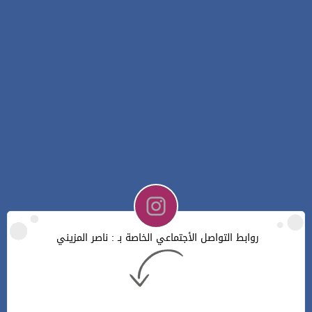
روابط التواصل الأجتماعي الخاصة بـ : ناصر المزيني