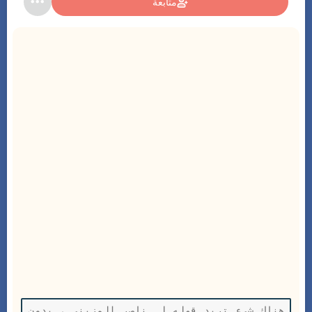
متابعة