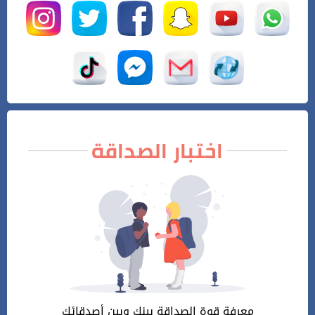
اختبار الصداقة
معرفة قوة الصداقة بينك وبين أصدقائك