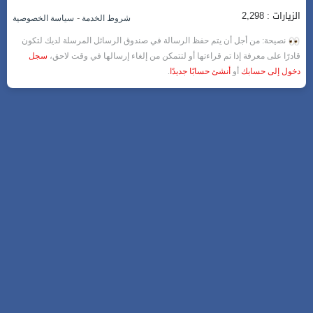
الزيارات : 2,298
-
شروط الخدمة
سياسة الخصوصية
نصيحة: من أجل أن يتم حفظ الرسالة في صندوق الرسائل المرسلة لديك لتكون
قادرًا على معرفة إذا تم قراءتها أو لتتمكن من إلغاء إرسالها في وقت لاحق،
سجل
دخول إلى حسابك
أو
أنشئ حسابًا جديدًا
.