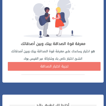
معرفة قوة الصداقة بينك وبين أصدقائك
هو اختبار يساعدك على معرفة قوة الصداقة بينك وبين أصدقائك
انشئ اختبار خاص بك وشاركة عبر الفيس بوك
تجربة اختبار الصداقة
أخترنا لك تطبيق رائج