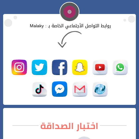
روابط التواصل الأجتماعي الخاصة بـ : Malaky
اختبار الصداقة