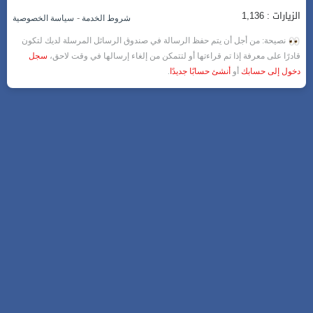
الزيارات : 1,136
-
شروط الخدمة
سياسة الخصوصية
نصيحة: من أجل أن يتم حفظ الرسالة في صندوق الرسائل المرسلة لديك لتكون
قادرًا على معرفة إذا تم قراءتها أو لتتمكن من إلغاء إرسالها في وقت لاحق،
سجل
دخول إلى حسابك
أو
أنشئ حسابًا جديدًا
.