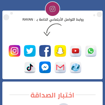
روابط التواصل الأجتماعي الخاصة بـ : RAYAN
اختبار الصداقة