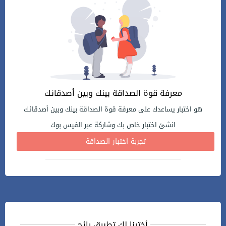
معرفة قوة الصداقة بينك وبين أصدقائك
هو اختبار يساعدك على معرفة قوة الصداقة بينك وبين أصدقائك
انشئ اختبار خاص بك وشاركة عبر الفيس بوك
تجربة اختبار الصداقة
أخترنا لك تطبيق رائج