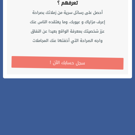
تعرفهم ؟
أحصل على رسائل سرية من زملائك بصراحة
إعرف مزاياك و عيوبك، وما يعتقده الناس عنك
عزز شخصيتك بمعرفة الواقع بعيدا عن النفاق
واجه الصراحة التي أخفتها عنك المجاملات
! سجل حسابك الآن