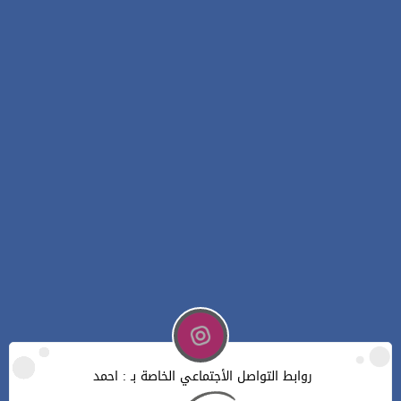
روابط التواصل الأجتماعي الخاصة بـ : احمد