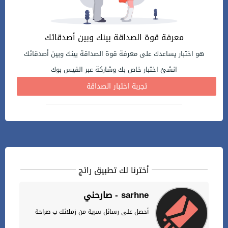
معرفة قوة الصداقة بينك وبين أصدقائك
هو اختبار يساعدك على معرفة قوة الصداقة بينك وبين أصدقائك
انشئ اختبار خاص بك وشاركة عبر الفيس بوك
تجربة اختبار الصداقة
أخترنا لك تطبيق رائج
صارحني - sarhne
أحصل على رسائل سرية من زملائك ب صراحة