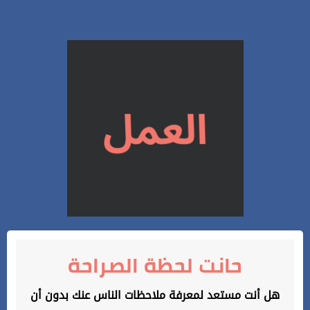
حانت لحظة الصراحة
هل أنت مستعد لمعرفة ملاحظات الناس عنك بدون أن