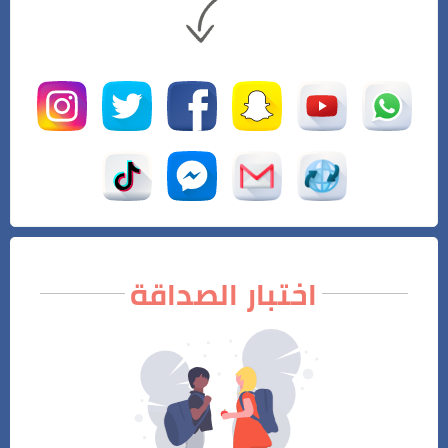
اختبار الصداقة