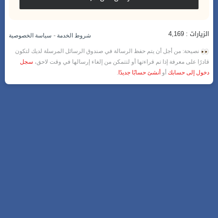
الزيارات : 4,169
-
شروط الخدمة
سياسة الخصوصية
نصيحة: من أجل أن يتم حفظ الرسالة في صندوق الرسائل المرسلة لديك لتكون
قادرًا على معرفة إذا تم قراءتها أو لتتمكن من إلغاء إرسالها في وقت لاحق،
سجل
دخول إلى حسابك
أو
أنشئ حسابًا جديدًا
.