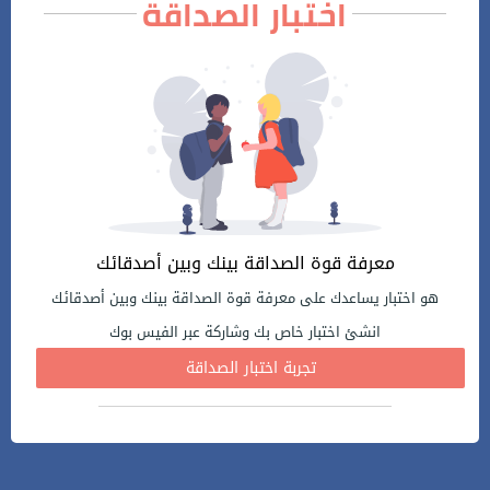
اختبار الصداقة
معرفة قوة الصداقة بينك وبين أصدقائك
هو اختبار يساعدك على معرفة قوة الصداقة بينك وبين أصدقائك
انشئ اختبار خاص بك وشاركة عبر الفيس بوك
تجربة اختبار الصداقة