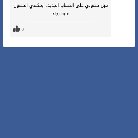
قبل حصولي على الحساب الجديد، أيمكنني الحصول
عليه رجاء
0