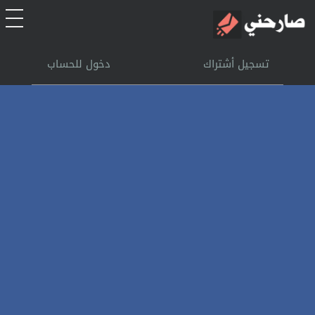
الرئيسية
تسجيل أشتراك
دخول للحساب
أشتراك
تسجل الدخول
بحث
تعليمات
اتصل بنا