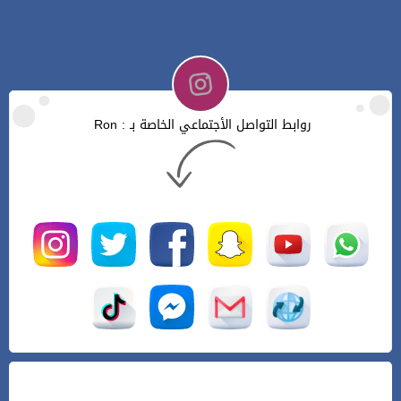
روابط التواصل الأجتماعي الخاصة بـ : Ron