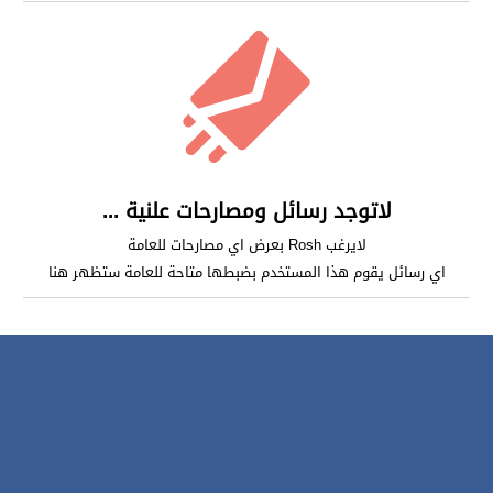
لاتوجد رسائل ومصارحات علنية ...
لايرغب Rosh بعرض اي مصارحات للعامة
اي رسائل يقوم هذا المستخدم بضبطها متاحة للعامة ستظهر هنا