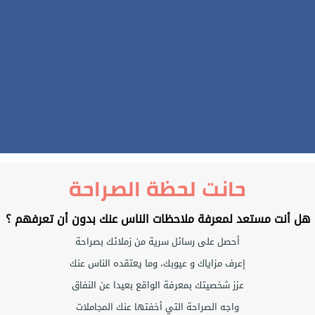
حانت لحظة الصراحة
هل أنت مستعد لمعرفة ملاحظات الناس عنك بدون أن تعرفهم ؟
أحصل على رسائل سرية من زملائك بصراحة
إعرف مزاياك و عيوبك، وما يعتقده الناس عنك
عزز شخصيتك بمعرفة الواقع بعيدا عن النفاق
واجه الصراحة التي أخفتها عنك المجاملات