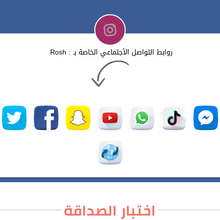
روابط التواصل الأجتماعي الخاصة بـ : Rosh
اختبار الصداقة