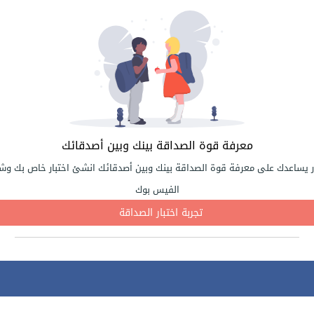
معرفة قوة الصداقة بينك وبين أصدقائك
ر يساعدك على معرفة قوة الصداقة بينك وبين أصدقائك انشئ اختبار خاص بك وشا
الفيس بوك
تجربة اختبار الصداقة