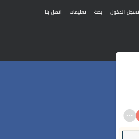
سجل الدخول
بحث
تعليمات
اتصل بنا