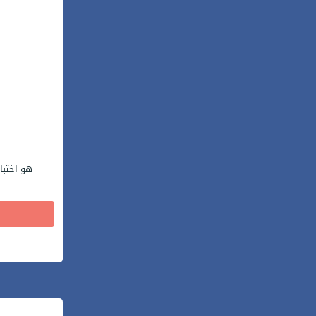
هو اختبا