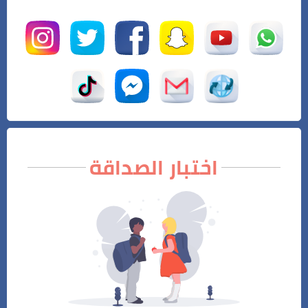
اختبار الصداقة