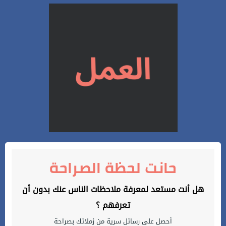
حانت لحظة الصراحة
هل أنت مستعد لمعرفة ملاحظات الناس عنك بدون أن
تعرفهم ؟
أحصل على رسائل سرية من زملائك بصراحة