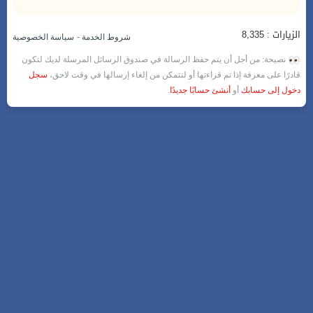
الزيارات : 8,335
-
شروط الخدمة
سياسة الخصوصية
نصيحة: من أجل أن يتم حفظ الرسالة في صندوق الرسائل المرسلة لديك لتكون
قادرًا على معرفة إذا تم قراءتها أو لتتمكن من إلغاء إرسالها في وقت لاحق،
سجل
دخول إلى حسابك
أو
أنشئ حسابًا جديدًا
.