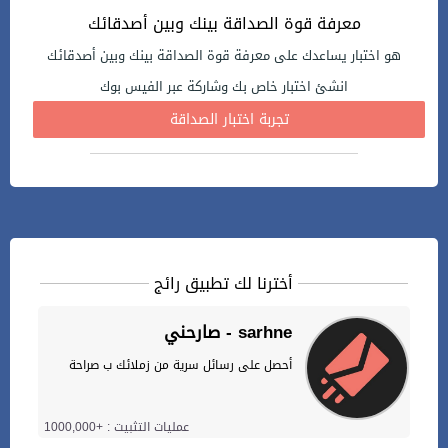
معرفة قوة الصداقة بينك وبين أصدقائك
هو اختبار يساعدك على معرفة قوة الصداقة بينك وبين أصدقائك
انشئ اختبار خاص بك وشاركة عبر الفيس بوك
تجربة اختبار الصداقة
أخترنا لك تطبيق رائج
صارحني - sarhne
أحصل على رسائل سرية من زملائك ب صراحة
عمليات التثبيت : +1000,000