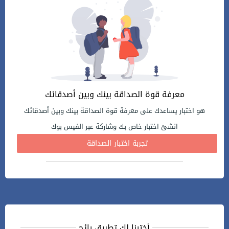
معرفة قوة الصداقة بينك وبين أصدقائك
هو اختبار يساعدك على معرفة قوة الصداقة بينك وبين أصدقائك
انشئ اختبار خاص بك وشاركة عبر الفيس بوك
تجربة اختبار الصداقة
أخترنا لك تطبيق رائج