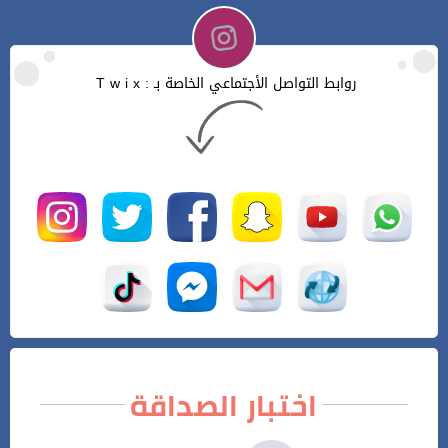
روابط التواصل الأجتماعي الخاصة بـ : T w i x
اختبار الصداقة