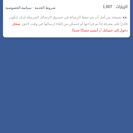
الزيارات : 1,607
-
شروط الخدمة
سياسة الخصوصية
نصيحة: من أجل أن يتم حفظ الرسالة في صندوق الرسائل المرسلة لديك لتكون
قادرًا على معرفة إذا تم قراءتها أو لتتمكن من إلغاء إرسالها في وقت لاحق،
سجل
دخول إلى حسابك
أو
أنشئ حسابًا جديدًا
.