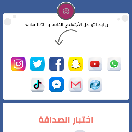
روابط التواصل الأجتماعي الخاصة بـ : writer 823
اختبار الصداقة