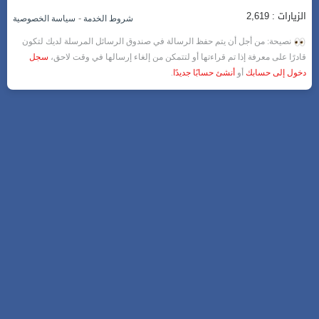
الزيارات : 2,619
-
شروط الخدمة
سياسة الخصوصية
نصيحة: من أجل أن يتم حفظ الرسالة في صندوق الرسائل المرسلة لديك لتكون
قادرًا على معرفة إذا تم قراءتها أو لتتمكن من إلغاء إرسالها في وقت لاحق،
سجل
دخول إلى حسابك
أو
أنشئ حسابًا جديدًا
.