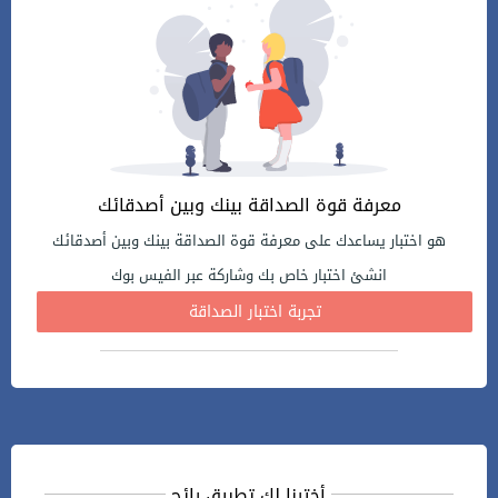
معرفة قوة الصداقة بينك وبين أصدقائك
هو اختبار يساعدك على معرفة قوة الصداقة بينك وبين أصدقائك
انشئ اختبار خاص بك وشاركة عبر الفيس بوك
تجربة اختبار الصداقة
أخترنا لك تطبيق رائج