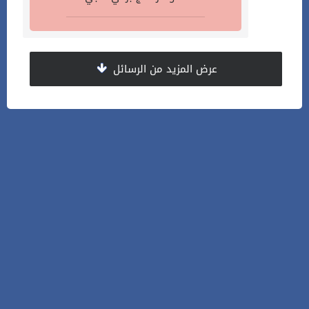
عرض المزيد من الرسائل