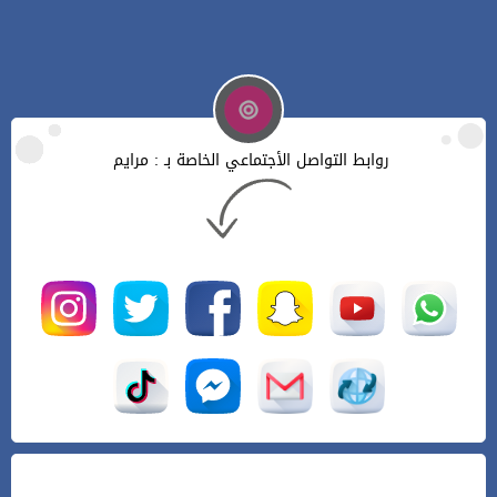
روابط التواصل الأجتماعي الخاصة بـ : مرايم