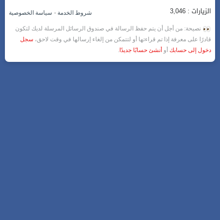
الزيارات : 3,046
-
شروط الخدمة
سياسة الخصوصية
نصيحة: من أجل أن يتم حفظ الرسالة في صندوق الرسائل المرسلة لديك لتكون
قادرًا على معرفة إذا تم قراءتها أو لتتمكن من إلغاء إرسالها في وقت لاحق،
سجل
دخول إلى حسابك
أو
أنشئ حسابًا جديدًا
.