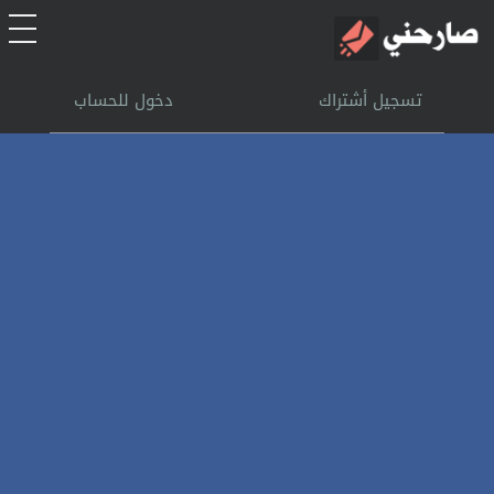
الرئيسية
تسجيل أشتراك
دخول للحساب
أشتراك
تسجل الدخول
بحث
تعليمات
اتصل بنا