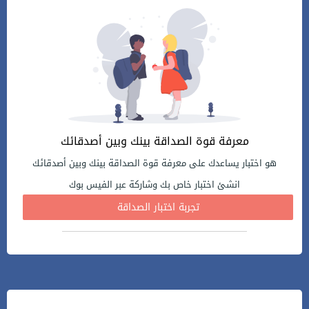
معرفة قوة الصداقة بينك وبين أصدقائك
هو اختبار يساعدك على معرفة قوة الصداقة بينك وبين أصدقائك
انشئ اختبار خاص بك وشاركة عبر الفيس بوك
تجربة اختبار الصداقة