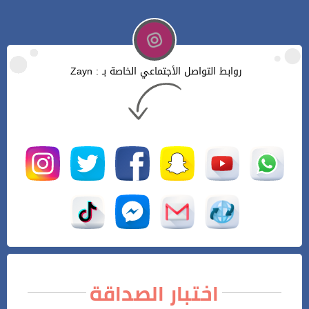
روابط التواصل الأجتماعي الخاصة بـ : Zayn
اختبار الصداقة