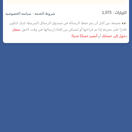
الزيارات : 1,073
-
شروط الخدمة
سياسة الخصوصية
نصيحة: من أجل أن يتم حفظ الرسالة في صندوق الرسائل المرسلة لديك لتكون
قادرًا على معرفة إذا تم قراءتها أو لتتمكن من إلغاء إرسالها في وقت لاحق،
سجل
دخول إلى حسابك
أو
أنشئ حسابًا جديدًا
.